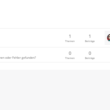
1
1
Themen
Beiträge
0
0
en oder Fehler gefunden?
Themen
Beiträge