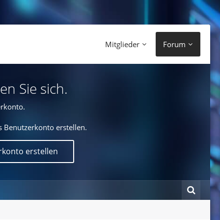
Mitglieder
Forum
en Sie sich.
rkonto.
s Benutzerkonto erstellen.
konto erstellen