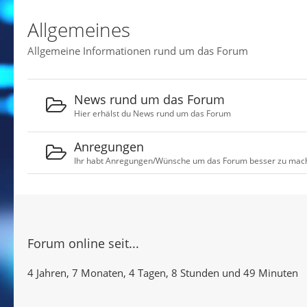
Allgemeines
Allgemeine Informationen rund um das Forum
News rund um das Forum
Hier erhälst du News rund um das Forum
Anregungen
Ihr habt Anregungen/Wünsche um das Forum besser zu mach
Forum online seit...
4 Jahren, 7 Monaten, 4 Tagen, 8 Stunden und 49 Minuten