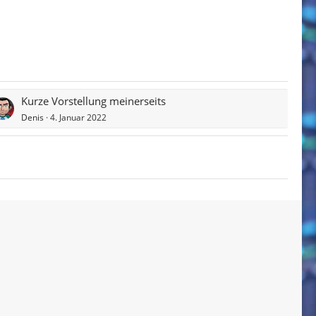
Kurze Vorstellung meinerseits
Denis
4. Januar 2022