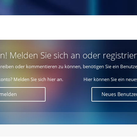
 Melden Sie sich an oder registrier
reiben oder kommentieren zu können, benötigen Sie ein Benutze
onto? Melden Sie sich hier an.
Hier können Sie ein neue
nmelden
Neues Benutzer