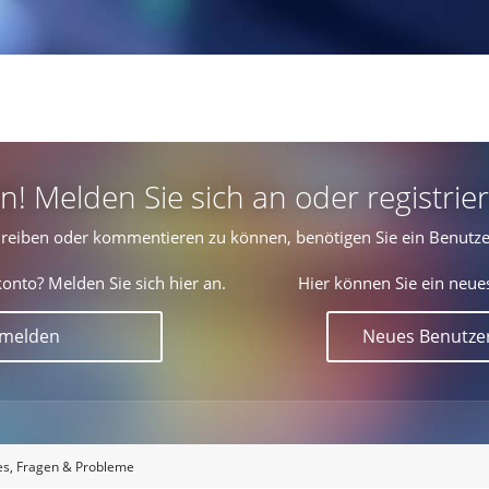
 Melden Sie sich an oder registrier
reiben oder kommentieren zu können, benötigen Sie ein Benutze
onto? Melden Sie sich hier an.
Hier können Sie ein neue
nmelden
Neues Benutzer
es, Fragen & Probleme