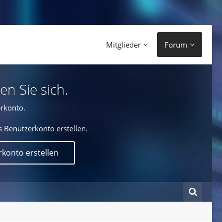
Mitglieder
Forum
en Sie sich.
rkonto.
s Benutzerkonto erstellen.
konto erstellen