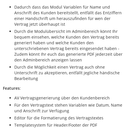
Dadurch dass das Modul Variablen für Name und
Anschrift des Kunden bereitstellt, entfällt das Entziffern
einer Handschrift um herauszufinden für wen der
Vertrag jetzt überhaupt ist
Durch die Modulübersicht im Adminbereich könnt Ihr
bequem einsehen, welche Kunden den Vertrag bereits
generiert haben und welche Kunden den
unterschriebenen Vertrag bereits eingesendet haben -
Zudem könnt Ihr euch das generierte PDF jederzeit über
den Adminbereich anzeigen lassen
Durch die Möglichkeit einen Vertrag auch ohne
Unterschrift zu akzeptieren, entfällt jegliche händische
Bearbeitung
Features
:
AV Vertragsgenerierung über den Kundenbereich
Für den Vertragstext stehen Variablen wie Datum, Name
und Anschrift zur Verfügung
Editor für die Formatierung des Vertragstextes
Templatesystem für Header/Footer der PDF