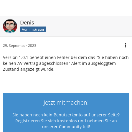
Denis
Administrator
29. September 2023
Version 1.0.1 behebt einen Fehler bei dem das "Sie haben noch
keinen AV Vertrag abgeschlossen" Alert im ausgeloggtem
Zustand angezeigt wurde.
Jetzt mitmachen!
Sie haben noch kein Benutzerkonto auf unserer Seite?
Registrieren Sie sich kostenlos
und nehmen Sie an
unserer Community teil!