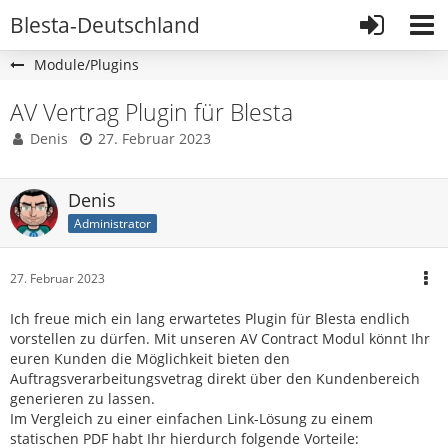
Blesta-Deutschland
Module/Plugins
AV Vertrag Plugin für Blesta
Denis
27. Februar 2023
Denis
Administrator
27. Februar 2023
Ich freue mich ein lang erwartetes Plugin für Blesta endlich
vorstellen zu dürfen. Mit unseren AV Contract Modul könnt Ihr
euren Kunden die Möglichkeit bieten den
Auftragsverarbeitungsvetrag direkt über den Kundenbereich
generieren zu lassen.
Im Vergleich zu einer einfachen Link-Lösung zu einem
statischen PDF habt Ihr hierdurch folgende Vorteile: