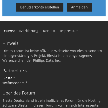
Benutzerkonto erstellen
Anmelden
Datenschutzerklärung
Kontakt
Impressum
Hinweis
Dieses Forum ist keine offizielle Webseite von Blesta, sondern
ein eigenständiges Projekt. Blesta ist ein eingetragenes
Warenzeichen der Phillips Data, Inc.
Partnerlinks
Blesta
*
swiftmodders
*
Über das Forum
Blesta-Deutschland ist ein inoffizielles Forum für die Hosting
Software Blesta. In diesem Forum können sich Interessenten