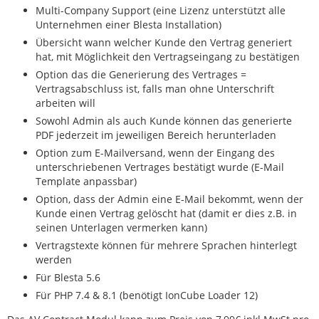
Multi-Company Support (eine Lizenz unterstützt alle
Unternehmen einer Blesta Installation)
Übersicht wann welcher Kunde den Vertrag generiert
hat, mit Möglichkeit den Vertragseingang zu bestätigen
Option das die Generierung des Vertrages =
Vertragsabschluss ist, falls man ohne Unterschrift
arbeiten will
Sowohl Admin als auch Kunde können das generierte
PDF jederzeit im jeweiligen Bereich herunterladen
Option zum E-Mailversand, wenn der Eingang des
unterschriebenen Vertrages bestätigt wurde (E-Mail
Template anpassbar)
Option, dass der Admin eine E-Mail bekommt, wenn der
Kunde einen Vertrag gelöscht hat (damit er dies z.B. in
seinen Unterlagen vermerken kann)
Vertragstexte können für mehrere Sprachen hinterlegt
werden
Für Blesta 5.6
Für PHP 7.4 & 8.1 (benötigt IonCube Loader 12)