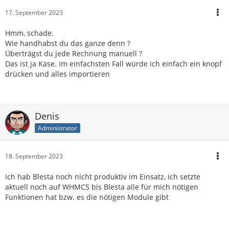
17. September 2023
Hmm, schade.
Wie handhabst du das ganze denn ?
Überträgst du jede Rechnung manuell ?
Das ist ja Käse. Im einfachsten Fall würde ich einfach ein knopf
drücken und alles importieren
Denis
Administrator
18. September 2023
Ich hab Blesta noch nicht produktiv im Einsatz, ich setzte
aktuell noch auf WHMCS bis Blesta alle für mich nötigen
Funktionen hat bzw. es die nötigen Module gibt