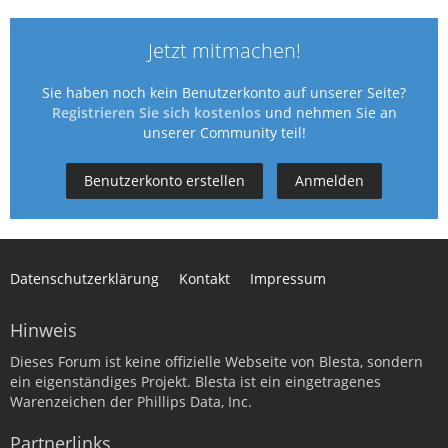
Jetzt mitmachen!
Sie haben noch kein Benutzerkonto auf unserer Seite?
Registrieren Sie sich kostenlos
und nehmen Sie an
unserer Community teil!
Benutzerkonto erstellen
Anmelden
Datenschutzerklärung
Kontakt
Impressum
Hinweis
Dieses Forum ist keine offizielle Webseite von Blesta, sondern
ein eigenständiges Projekt. Blesta ist ein eingetragenes
Warenzeichen der Phillips Data, Inc.
Partnerlinks