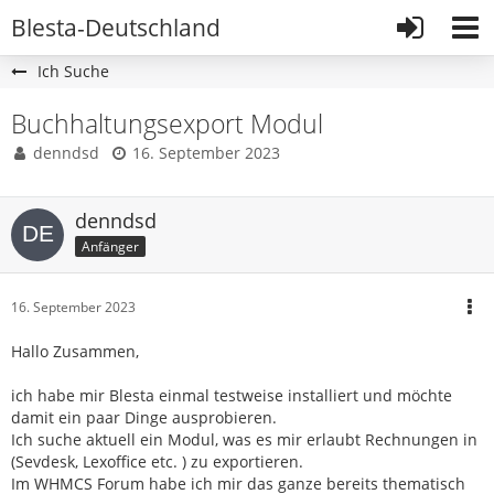
Blesta-Deutschland
Ich Suche
Buchhaltungsexport Modul
denndsd
16. September 2023
denndsd
Anfänger
16. September 2023
Hallo Zusammen,
ich habe mir Blesta einmal testweise installiert und möchte
damit ein paar Dinge ausprobieren.
Ich suche aktuell ein Modul, was es mir erlaubt Rechnungen in
(Sevdesk, Lexoffice etc. ) zu exportieren.
Im WHMCS Forum habe ich mir das ganze bereits thematisch