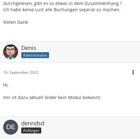
durchgelesen, gibt es so etwas in dem Zusammenhang ?
Ich habe keine Lust alle Buchungen seperat zu machen.
Vielen Dank
Denis
Administrator
16. September 2023
Hi,
mir ist dazu aktuell leider kein Modul bekannt.
denndsd
Anfänger