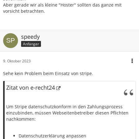
Aber gerade wir als kleine "Hoster" sollten das ganze mit
vorsicht betrachten.
speedy
Anfänger
9. Oktober 2023
Sehe kein Problem beim Einsatz von stripe.
Zitat von e-recht24
Um Stripe datenschutzkonform in den Zahlungsprozess
einzubinden, müssen Webseitenbetreiber diesen Pflichten
nachkommen:
Datenschutzerklärung anpassen