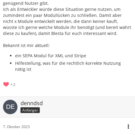
genügend Nutzer gibt.
Ich als Entwickler würde diese Situation gerne nutzen, um
zumindest ein paar Modullücken zu schließen. Damit aber
nicht x Module entwickelt werden, die dann keiner kauft,
wüsste ich gerne welche Module ihr benötigt (und bereit währt
diese zu kaufen), damit Blesta für euch interessant wird.
Bekannt ist mir aktuell:
ein SEPA Modul für XML und Stripe
Hilfestellung, was für die rechtlich korrekte Nutzung
nötig ist
2
denndsd
Anfänger
7. Oktober 2023