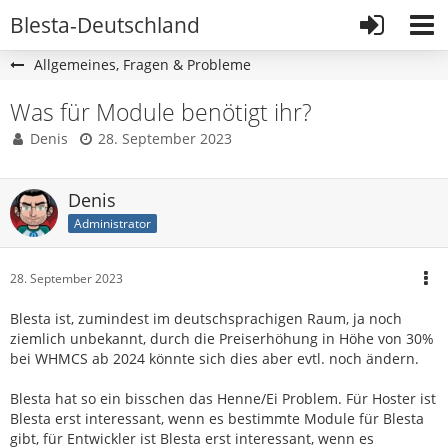
Blesta-Deutschland
Allgemeines, Fragen & Probleme
Was für Module benötigt ihr?
Denis
28. September 2023
Denis
Administrator
28. September 2023
Blesta ist, zumindest im deutschsprachigen Raum, ja noch
ziemlich unbekannt, durch die Preiserhöhung in Höhe von 30%
bei WHMCS ab 2024 könnte sich dies aber evtl. noch ändern.
Blesta hat so ein bisschen das Henne/Ei Problem. Für Hoster ist
Blesta erst interessant, wenn es bestimmte Module für Blesta
gibt, für Entwickler ist Blesta erst interessant, wenn es