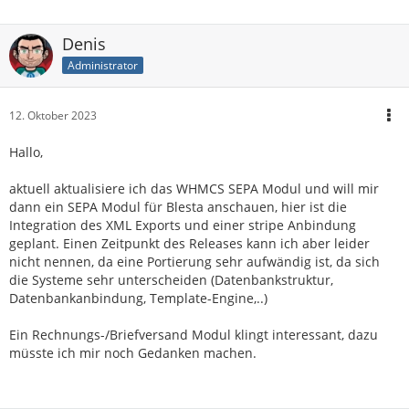
Denis
Administrator
12. Oktober 2023
Hallo,
aktuell aktualisiere ich das WHMCS SEPA Modul und will mir
dann ein SEPA Modul für Blesta anschauen, hier ist die
Integration des XML Exports und einer stripe Anbindung
geplant. Einen Zeitpunkt des Releases kann ich aber leider
nicht nennen, da eine Portierung sehr aufwändig ist, da sich
die Systeme sehr unterscheiden (Datenbankstruktur,
Datenbankanbindung, Template-Engine,..)
Ein Rechnungs-/Briefversand Modul klingt interessant, dazu
müsste ich mir noch Gedanken machen.