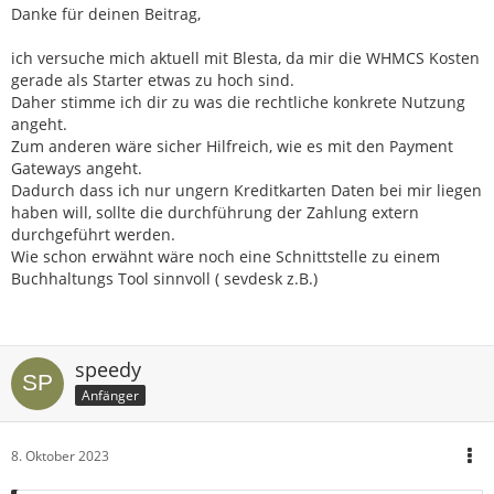
Danke für deinen Beitrag,
ich versuche mich aktuell mit Blesta, da mir die WHMCS Kosten
gerade als Starter etwas zu hoch sind.
Daher stimme ich dir zu was die rechtliche konkrete Nutzung
angeht.
Zum anderen wäre sicher Hilfreich, wie es mit den Payment
Gateways angeht.
Dadurch dass ich nur ungern Kreditkarten Daten bei mir liegen
haben will, sollte die durchführung der Zahlung extern
durchgeführt werden.
Wie schon erwähnt wäre noch eine Schnittstelle zu einem
Buchhaltungs Tool sinnvoll ( sevdesk z.B.)
speedy
Anfänger
8. Oktober 2023