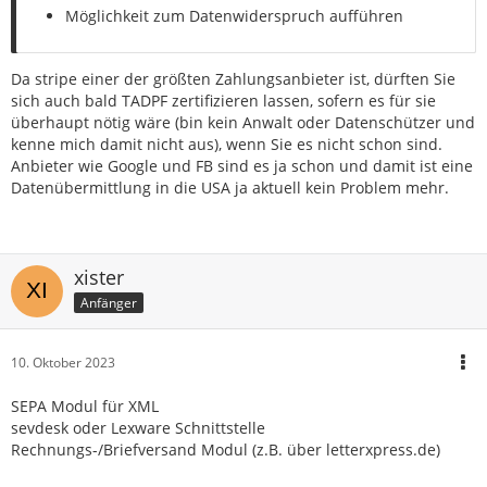
Möglichkeit zum Datenwiderspruch aufführen
Da stripe einer der größten Zahlungsanbieter ist, dürften Sie
sich auch bald TADPF zertifizieren lassen, sofern es für sie
überhaupt nötig wäre (bin kein Anwalt oder Datenschützer und
kenne mich damit nicht aus), wenn Sie es nicht schon sind.
Anbieter wie Google und FB sind es ja schon und damit ist eine
Datenübermittlung in die USA ja aktuell kein Problem mehr.
xister
Anfänger
10. Oktober 2023
SEPA Modul für XML
sevdesk oder Lexware Schnittstelle
Rechnungs-/Briefversand Modul (z.B. über letterxpress.de)