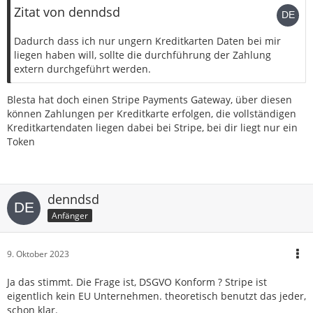
Zitat von denndsd
Dadurch dass ich nur ungern Kreditkarten Daten bei mir
liegen haben will, sollte die durchführung der Zahlung
extern durchgeführt werden.
Blesta hat doch einen Stripe Payments Gateway, über diesen
können Zahlungen per Kreditkarte erfolgen, die vollständigen
Kreditkartendaten liegen dabei bei Stripe, bei dir liegt nur ein
Token
denndsd
Anfänger
9. Oktober 2023
Ja das stimmt. Die Frage ist, DSGVO Konform ? Stripe ist
eigentlich kein EU Unternehmen. theoretisch benutzt das jeder,
schon klar.